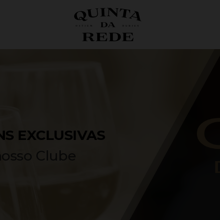
NS EXCLUSIVAS
osso Clube