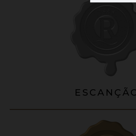
ESCANÇÃ