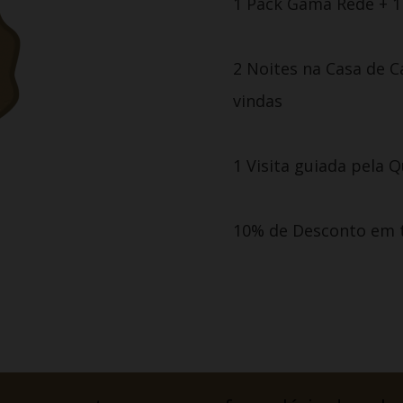
1 Pack Gama Rede + 1
2 Noites na Casa de C
vindas
1 Visita guiada pela 
10% de Desconto em 