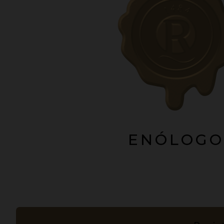
ENÓLOGO