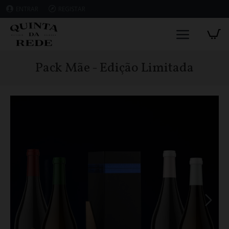
ENTRAR
REGISTAR
Pack Mãe - Edição Limitada