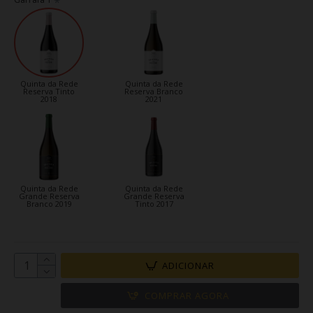
Quinta da Rede
Quinta da Rede
Reserva Tinto
Reserva Branco
2018
2021
Quinta da Rede
Quinta da Rede
Grande Reserva
Grande Reserva
Branco 2019
Tinto 2017
ADICIONAR
COMPRAR AGORA