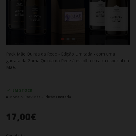
Pack Mãe Quinta da Rede - Edição Limitada - com uma
garrafa da Gama Quinta da Rede à escolha e caixa especial da
Mãe.
EM STOCK
Modelo:
Pack Mãe - Edição Limitada
17,00€
Garrafa 1