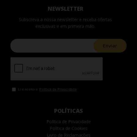
NEWSLETTER
Subscreva a nossa newsletter e receba ofertas
exclusivas e em primeira mão.
Enviar
Li e aceito a
Política de Privacidade
POLÍTICAS
Política de Privacidade
Política de Cookies
Livro de Reclamações