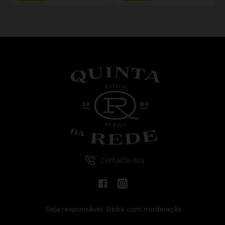
Contacte-nos
Seja responsável. Beba com moderação.