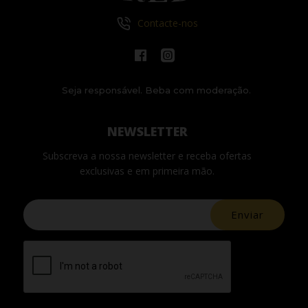
Contacte-nos
Seja responsável. Beba com moderação.
NEWSLETTER
Subscreva a nossa newsletter e receba ofertas
exclusivas e em primeira mão.
Enviar