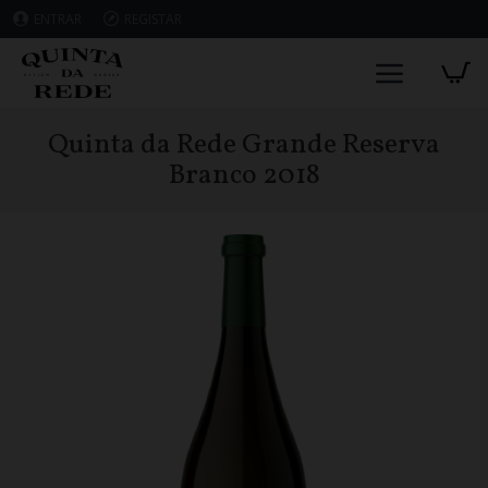
ENTRAR
REGISTAR
Quinta da Rede Grande Reserva
Branco 2018